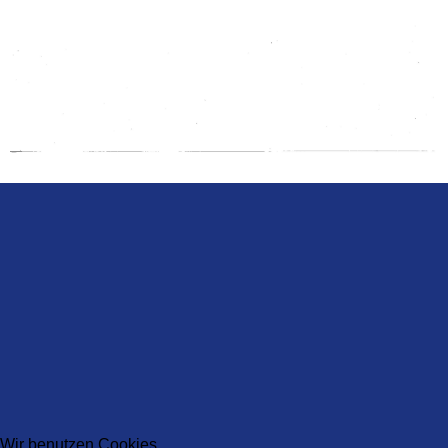
Wir benutzen Cookies