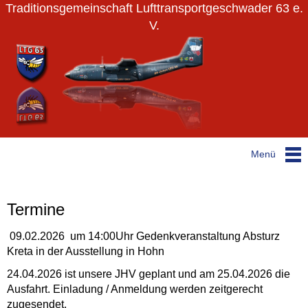
Traditionsgemeinschaft Lufttransportgeschwader 63 e.
V.
Menü
Termine
09.02.2026 um 14:00Uhr Gedenkveranstaltung Absturz
Kreta in der Ausstellung in Hohn
24.04.2026 ist unsere JHV geplant und am 25.04.2026 die
Ausfahrt. Einladung / Anmeldung werden zeitgerecht
zugesendet.