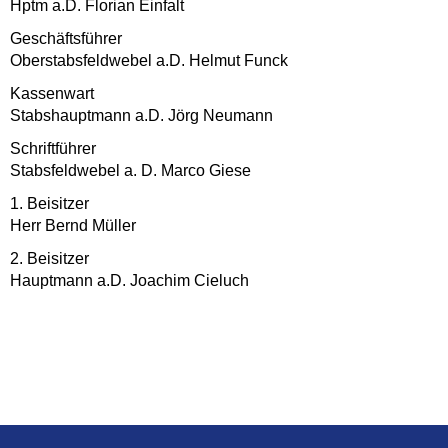
Hptm a.D. Florian Einfalt
Geschäftsführer
Oberstabsfeldwebel a.D. Helmut Funck
Kassenwart
Stabshauptmann a.D. Jörg Neumann
Schriftführer
Stabsfeldwebel a. D. Marco Giese
1. Beisitzer
Herr Bernd Müller
2. Beisitzer
Hauptmann a.D. Joachim Cieluch