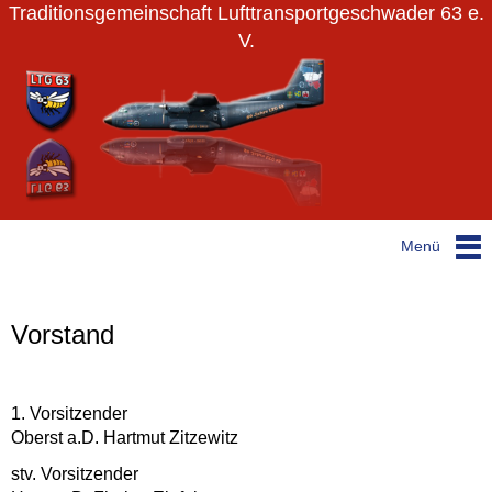
Traditionsgemeinschaft Lufttransportgeschwader 63 e.
V.
Menü
Vorstand
1. Vorsitzender
Oberst a.D. Hartmut Zitzewitz
stv. Vorsitzender