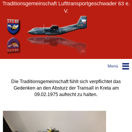
Traditionsgemeinschaft Lufttransportgeschwader 63 e.
V.
Menü
Die Traditionsgemeinschaft fühlt sich verpflichtet das
Gedenken an den Absturz der Transall in Kreta am
09.02.1975 aufrecht zu halten.