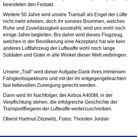
beendeten den Festakt.
Weitere 50 Jahre wird unsere Transall als Engel der Lüfte
nicht mehr erleben, doch ihr sonores Brummen, welches
Ruhe und Zuverlässigkeit ausstrahlt, wird uns wohl noch
einige Jahre begleiten. Bis dahin wird dieses Flugzeug,
welches in der Bevölkerung eine Akzeptanz hat wie kein
anderes Luftfahrzeug der Luftwaffe wohl noch lange
Soldaten und Güter in alle Winkel dieser Welt verbringen.
Unsere „Trall“ wird dieser Aufgabe Dank ihres immensen
Fähigkeitsspektrums und mit der ihr entgegengebrachten
fast liebevollen Zuneigung gerecht werden.
Dann wird ihr Nachfolger, der Airbus A400M, in der
Verpflichtung stehen, die erfolgreiche Geschichte der
Transportfliegerei der Luftwaffe weiterzuschreiben.
Oberst Hartmut Zitzewitz, Fotos: Thorsten Jordan