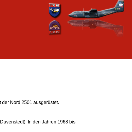
 der Nord 2501 ausgerüstet.
 Duvenstedt). In den Jahren 1968 bis