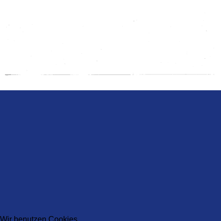
Wir benutzen Cookies